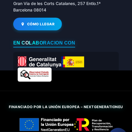
Gran Via de les Corts Catalanes, 257 Entlo.1ª
Barcelona 08014
CÓMO LLEGAR
EN COLABORACIÓN CON
FINANCIADO POR LA UNIÓN EUROPEA – NEXTGENERATIONEU