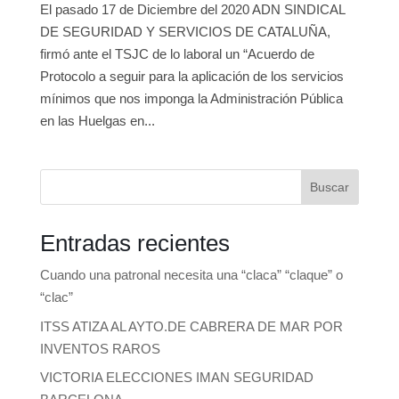
El pasado 17 de Diciembre del 2020 ADN SINDICAL
DE SEGURIDAD Y SERVICIOS DE CATALUÑA,
firmó ante el TSJC de lo laboral un “Acuerdo de
Protocolo a seguir para la aplicación de los servicios
mínimos que nos imponga la Administración Pública
en las Huelgas en...
Buscar
Entradas recientes
Cuando una patronal necesita una “claca” “claque” o
“clac”
ITSS ATIZA AL AYTO.DE CABRERA DE MAR POR
INVENTOS RAROS
VICTORIA ELECCIONES IMAN SEGURIDAD