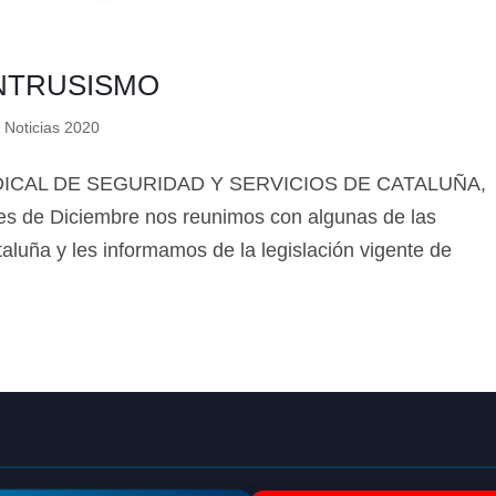
INTRUSISMO
,
Noticias 2020
SINDICAL DE SEGURIDAD Y SERVICIOS DE CATALUÑA,
s de Diciembre nos reunimos con algunas de las
aluña y les informamos de la legislación vigente de