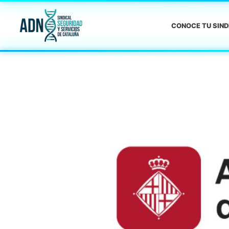
CONOCE TU SIN