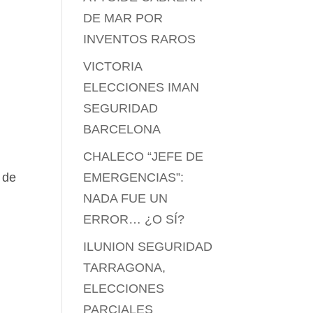
DE MAR POR
INVENTOS RAROS
VICTORIA
ELECCIONES IMAN
SEGURIDAD
BARCELONA
CHALECO “JEFE DE
EMERGENCIAS”:
 de
NADA FUE UN
ERROR… ¿O SÍ?
ILUNION SEGURIDAD
TARRAGONA,
ELECCIONES
PARCIALES