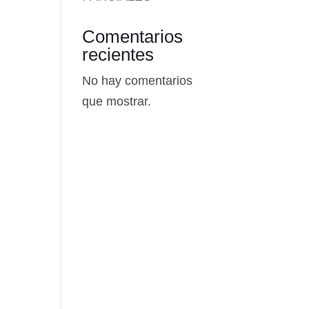
Comentarios
recientes
No hay comentarios
que mostrar.