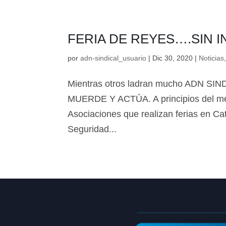
FERIA DE REYES….SIN 
por
adn-sindical_usuario
|
Dic 30, 2020
|
Noticias
Mientras otros ladran mucho ADN 
MUERDE Y ACTÚA. A principios del me
Asociaciones que realizan ferias en Cat
Seguridad...