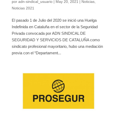
por
adn-sindical_usuario
|
May 20, 2021
|
Noticias
,
Noticias 2021
El pasado 1 de Julio del 2020 se inició una Huelga
Indefinida en Cataluña en el sector de la Seguridad
Privada convocada por ADN SINDICAL DE
SEGURIDAD Y SERVICIOS DE CATALUÑA como
sindicato profesional mayoritario, hubo una mediación
previa con el “Departament...