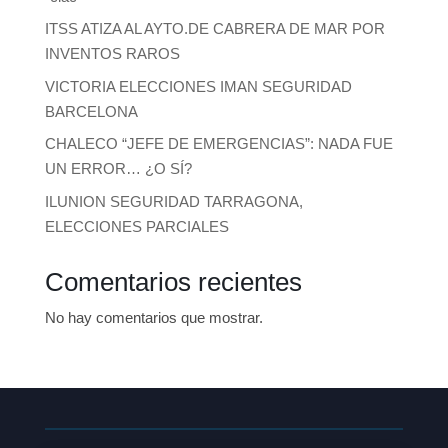
ITSS ATIZA AL AYTO.DE CABRERA DE MAR POR
INVENTOS RAROS
VICTORIA ELECCIONES IMAN SEGURIDAD
BARCELONA
CHALECO “JEFE DE EMERGENCIAS”: NADA FUE
UN ERROR… ¿O SÍ?
ILUNION SEGURIDAD TARRAGONA,
ELECCIONES PARCIALES
Comentarios recientes
No hay comentarios que mostrar.