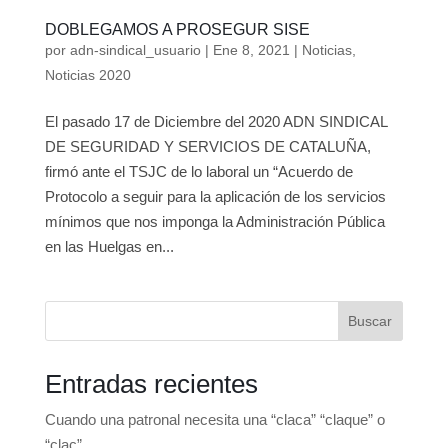
DOBLEGAMOS A PROSEGUR SISE
por
adn-sindical_usuario
|
Ene 8, 2021
|
Noticias
,
Noticias 2020
El pasado 17 de Diciembre del 2020 ADN SINDICAL
DE SEGURIDAD Y SERVICIOS DE CATALUÑA,
firmó ante el TSJC de lo laboral un “Acuerdo de
Protocolo a seguir para la aplicación de los servicios
mínimos que nos imponga la Administración Pública
en las Huelgas en...
Buscar
Entradas recientes
Cuando una patronal necesita una “claca” “claque” o
“clac”