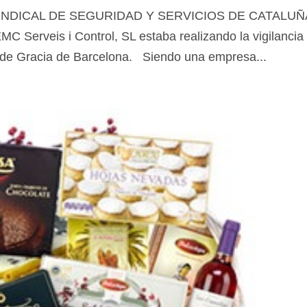
DN SINDICAL DE SEGURIDAD Y SERVICIOS DE CATALUÑ
C Serveis i Control, SL estaba realizando la vigilancia
o de Gracia de Barcelona. Siendo una empresa...