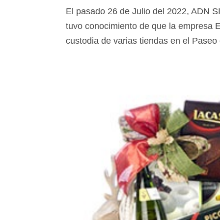
El pasado 26 de Julio del 2022, A
tuvo conocimiento de que la empresa EM
custodia de varias tiendas en el Pase