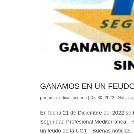
GANAMOS EN UN FEUDO
por
adn-sindical_usuario
|
Dic 30, 2022
|
Noticias
En fecha 21 de Diciembre del 2022 se 
Seguridad Profesional Mediterránea. H
un feudo de la UGT. Buenas noticias. 