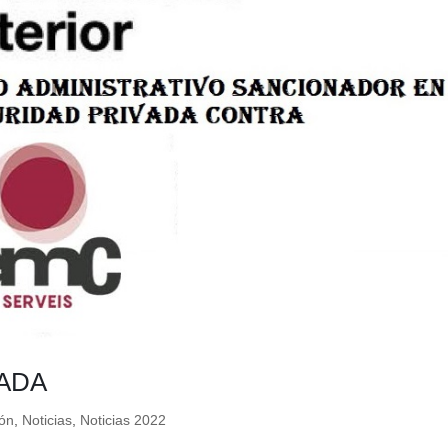
NADA
ón
,
Noticias
,
Noticias 2022