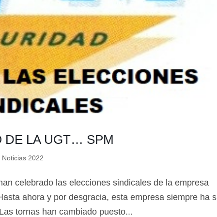
 DE LA UGT… SPM
,
Noticias 2022
han celebrado las elecciones sindicales de la empresa
asta ahora y por desgracia, esta empresa siempre ha s
Las tornas han cambiado puesto...