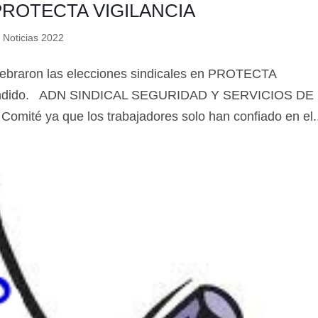
PROTECTA VIGILANCIA
,
Noticias 2022
elebraron las elecciones sindicales en PROTECTA
lendido. ADN SINDICAL SEGURIDAD Y SERVICIOS DE
omité ya que los trabajadores solo han confiado en el.