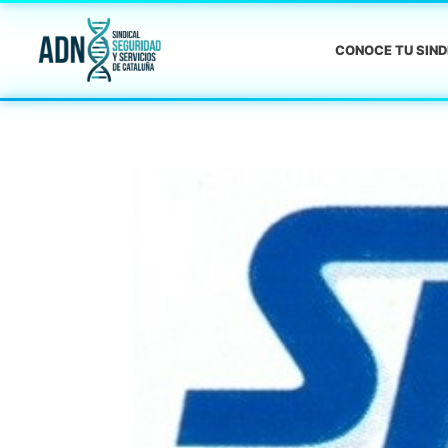
CONOCE TU SIN