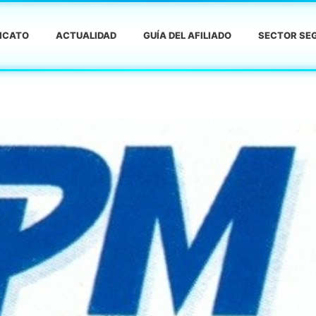
DICATO
ACTUALIDAD
GUÍA DEL AFILIADO
SECTOR SEG