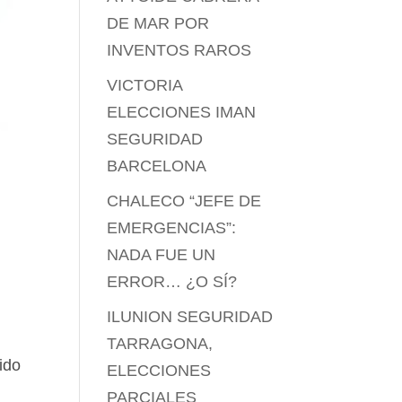
DE MAR POR
INVENTOS RAROS
VICTORIA
ELECCIONES IMAN
SEGURIDAD
BARCELONA
CHALECO “JEFE DE
EMERGENCIAS”:
NADA FUE UN
ERROR… ¿O SÍ?
ILUNION SEGURIDAD
TARRAGONA,
ido
ELECCIONES
PARCIALES