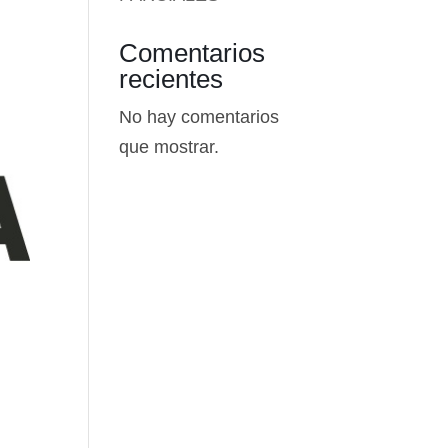
Comentarios
recientes
No hay comentarios
que mostrar.